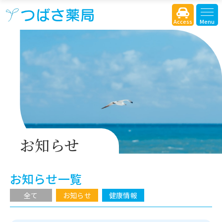
Access
Menu
お知らせ
お知らせ一覧
全て
お知らせ
健康情報