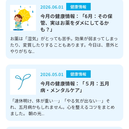
2026.06.01
健康情報
今月の健康情報：「6月：その保
管、実はお薬をダメにしてるか
も？」
お薬は「湿気」がとっても苦手。効果が弱まってしまっ
たり、変質したりすることもあります。今日は、意外と
やりがちな...
2026.05.01
健康情報
今月の健康情報：「５月：五月
病・メンタルケア」
「連休明け、体が重い…」「やる気が出ない…」そ
れ、五月病かもしれません。心を整えるコツをまとめ
ました。 朝の光...