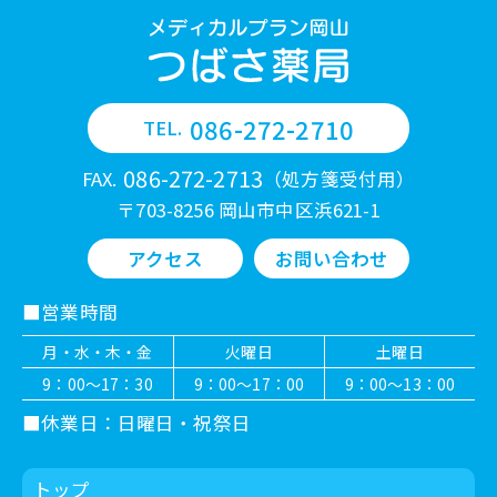
086-272-2710
TEL.
086-272-2713
FAX.
（処方箋受付用）
〒703-8256 岡山市中区浜621-1
アクセス
お問い合わせ
営業時間
月・水・木・金
火曜日
土曜日
9：00～17：30
9：00～17：00
9：00～13：00
休業日：日曜日・祝祭日
トップ