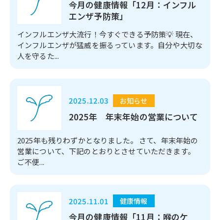
今月の健康情報「12月：インフル
エンザ予防策」
インフルエンザ大流行！今すぐできる予防策💡 現在、
インフルエンザが猛威を振るっています。自分や大切な
人を守るた...
2025.12.03
お知らせ
2025年 年末年始の営業について
2025年も残りわずかとなりました。 さて、年末年始の
営業について、下記のとおりとさせていただきます。
ご不便...
2025.11.01
健康情報
今月の健康情報「11月：喉のケ