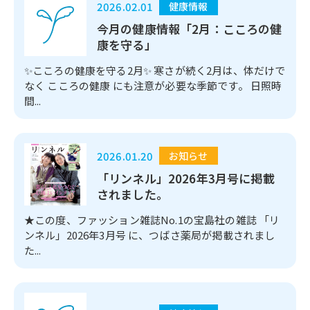
2026.02.01
健康情報
今月の健康情報「2月：こころの健
康を守る」
✨こころの健康を守る2月✨ 寒さが続く2月は、体だけで
なく こころの健康 にも注意が必要な季節です。 日照時
間...
2026.01.20
お知らせ
「リンネル」2026年3月号に掲載
されました。
★この度、ファッション雑誌No.1の宝島社の雑誌 「リ
ンネル」2026年3月号 に、つばさ薬局が掲載されまし
た...