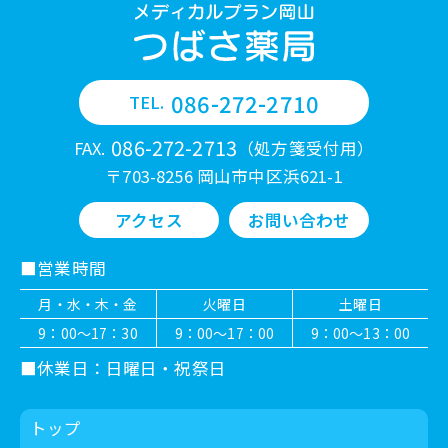
086-272-2710
TEL.
086-272-2713
FAX.
（処方箋受付用）
〒703-8256 岡山市中区浜621-1
アクセス
お問い合わせ
営業時間
月・水・木・金
火曜日
土曜日
9：00～17：30
9：00～17：00
9：00～13：00
休業日：日曜日・祝祭日
トップ