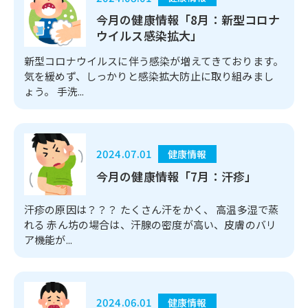
今月の健康情報「8月：新型コロナ
ウイルス感染拡大」
新型コロナウイルスに伴う感染が増えてきております。
気を緩めず、しっかりと感染拡大防止に取り組みまし
ょう。 手洗...
2024.07.01
健康情報
今月の健康情報「7月：汗疹」
汗疹の原因は？？？ たくさん汗をかく、 高温多湿で蒸
れる 赤ん坊の場合は、汗腺の密度が高い、皮膚のバリ
ア機能が...
2024.06.01
健康情報