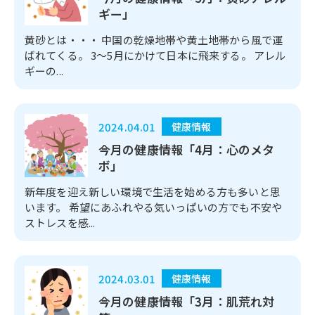
ギー」
黄砂とは・・・ 中国の乾燥地帯や黄土地帯から風で運
ばれてくる。 3～5月にかけて日本に飛来する。 アレル
ギーの...
2024.04.01
健康情報
今月の健康情報「4月：心のメタ
ボ」
新年度を迎え新しい環境で生活を始める方も多いと思
います。 希望にあふれやる気いっぱいの方でも不安や
ストレスを感...
2024.03.01
健康情報
今月の健康情報「3月：肌荒れ対