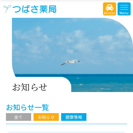
Access
Menu
お知らせ
お知らせ一覧
全て
お知らせ
健康情報