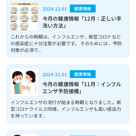
2024.12.01
健康情報
今月の健康情報「12月：正しい手
洗い方法」
これからの時期は、インフルエンザ、新型コロナなど
の感染症に十分注意が必要です。 そのためには、予防
対策が必須で...
2024.11.01
健康情報
今月の健康情報「11月：インフル
エンザ予防接種」
インフルエンザの流行が始まる時期となりました。新
型コロナウイルス同様、インフルエンザも高い感染力
を持っています...